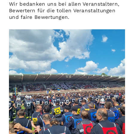
Wir bedanken uns bei allen Veranstaltern,
Bewertern für die tollen Veranstaltungen
und faire Bewertungen.