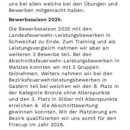
uns bei allen welche bei den Übungen und
Bewerben mitgemacht haben.
Bewerbssaison 2025:
Die Bewerbssaison 2025 mit den
Landesfeuerwehr-Leistungsbewerben in
Schwechat zu Ende. Zum Training und als
Leistungsvergleich nahmen wir aber an
weiteren 2 Bewerbe teil. Bei den
Abschnittsfeuerwehr-Leistungsbewerben in
Matzles konnten wir mit 2 Gruppen
teilnehmen. Weiters nahmen wir bei den
Bezirksfeuerwehrleistungsbewerben in
Gastern teil bei welchen wir den 8. Platz in
der Kategorie Bronze ohne Alterspunkte
und den 3. Platz in Silber mit Alterspunkte
erreichen & die Abschnittswertung
gewinnen konnten. Mit der Platzierung am
Bezirk qualifizierten wir uns somit für den
Firecup im Jahr 2026.