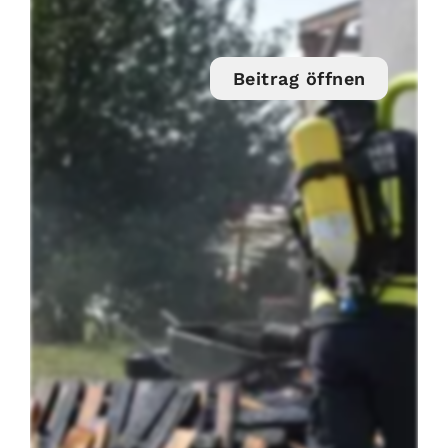
Beitrag öffnen