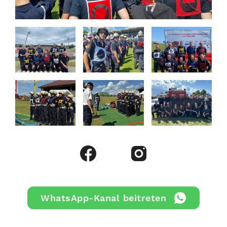
WhatsApp-Kanal beitreten