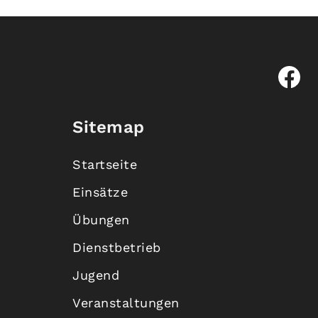
Sitemap
Startseite
Einsätze
Übungen
Dienstbetrieb
Jugend
Veranstaltungen