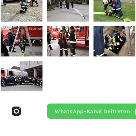
WhatsApp-Kanal beitreten