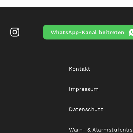
WhatsApp-Kanal beitreten
Kontakt
Impressum
Datenschutz
Warn- & Alarmstufenli