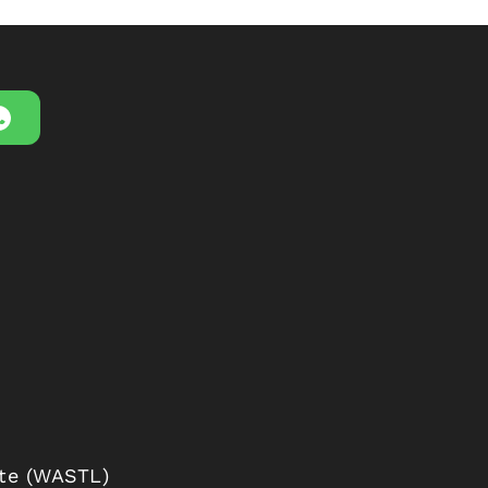
ste (WASTL)