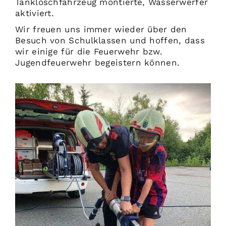
Tanklöschfahrzeug montierte, Wasserwerfer
aktiviert.
Wir freuen uns immer wieder über den
Besuch von Schulklassen und hoffen, dass
wir einige für die Feuerwehr bzw.
Jugendfeuerwehr begeistern können.