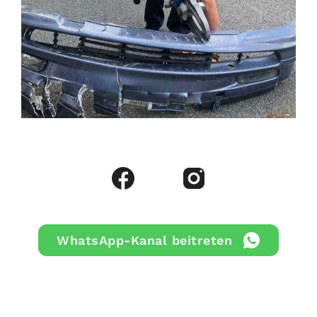
WhatsApp-Kanal beitreten