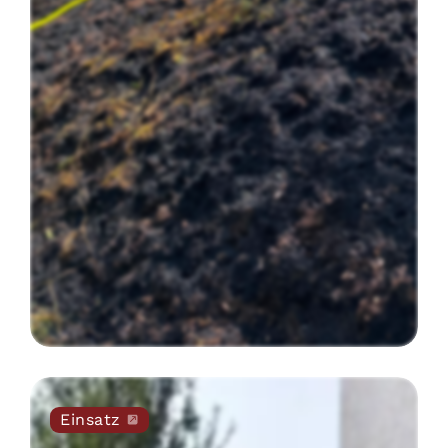
Einsatz