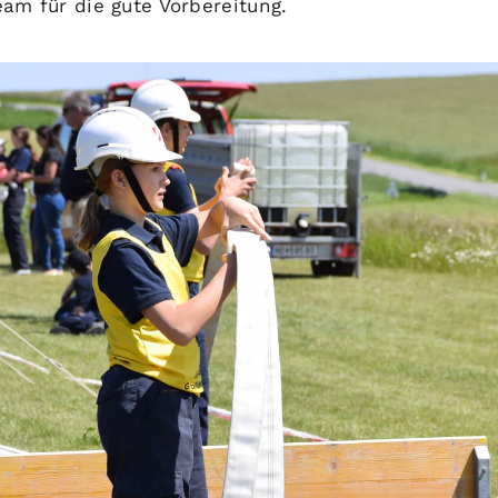
am für die gute Vorbereitung.