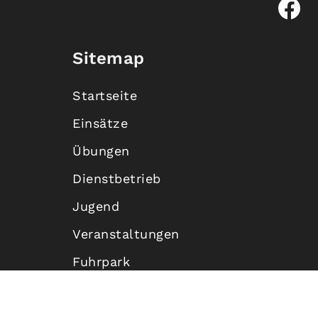
Sitemap
Startseite
Einsätze
Übungen
Dienstbetrieb
Jugend
Veranstaltungen
Fuhrpark
Mannschaft