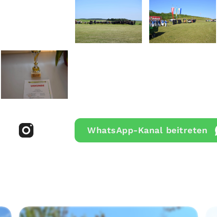
WhatsApp-Kanal beitreten