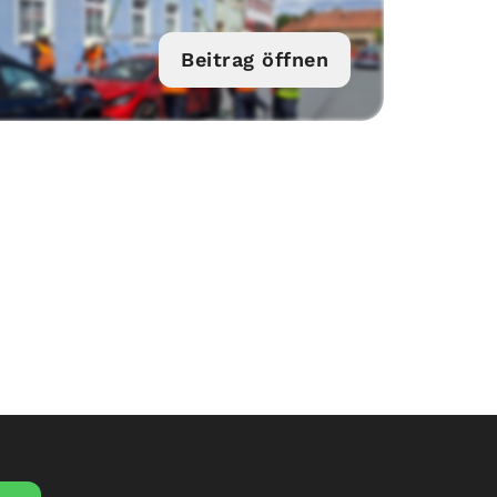
Beitrag öffnen