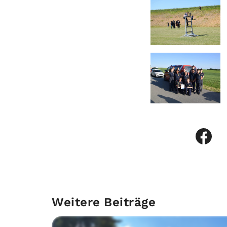
Weitere Beiträge