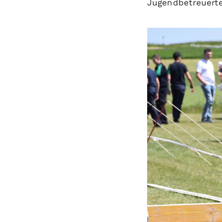
Jugendbetreuerte