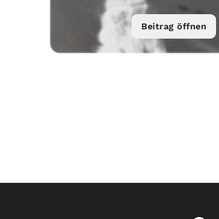
Beitrag öffnen