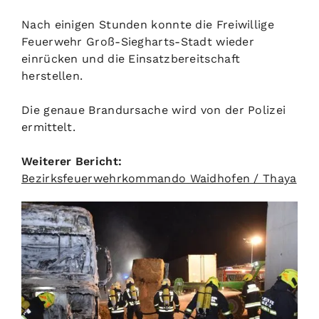
Nach einigen Stunden konnte die Freiwillige
Feuerwehr Groß-Siegharts-Stadt wieder
einrücken und die Einsatzbereitschaft
herstellen.
Die genaue Brandursache wird von der Polizei
ermittelt.
Weiterer Bericht:
Bezirksfeuerwehrkommando Waidhofen / Thaya