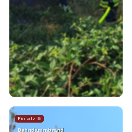
Einsatz
Bahndammbrand