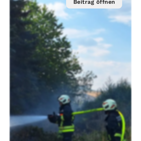
Beitrag öffnen