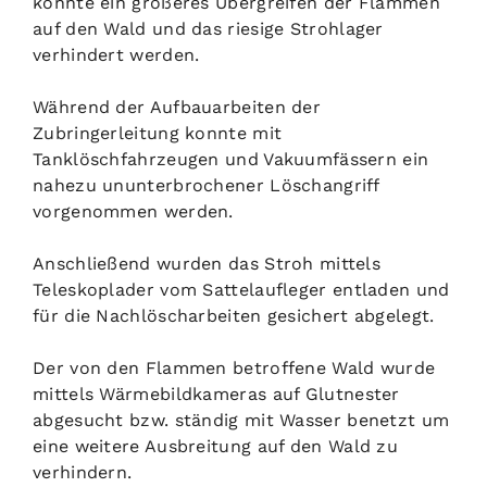
konnte ein größeres Übergreifen der Flammen
auf den Wald und das riesige Strohlager
verhindert werden.
Während der Aufbauarbeiten der
Zubringerleitung konnte mit
Tanklöschfahrzeugen und Vakuumfässern ein
nahezu ununterbrochener Löschangriff
vorgenommen werden.
Anschließend wurden das Stroh mittels
Teleskoplader vom Sattelaufleger entladen und
für die Nachlöscharbeiten gesichert abgelegt.
Der von den Flammen betroffene Wald wurde
mittels Wärmebildkameras auf Glutnester
abgesucht bzw. ständig mit Wasser benetzt um
eine weitere Ausbreitung auf den Wald zu
verhindern.