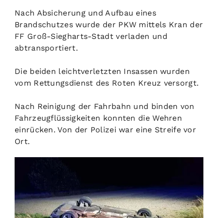
Nach Absicherung und Aufbau eines
Brandschutzes wurde der PKW mittels Kran der
FF Groß-Siegharts-Stadt verladen und
abtransportiert.
Die beiden leichtverletzten Insassen wurden
vom Rettungsdienst des Roten Kreuz versorgt.
Nach Reinigung der Fahrbahn und binden von
Fahrzeugflüssigkeiten konnten die Wehren
einrücken. Von der Polizei war eine Streife vor
Ort.