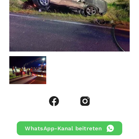
WhatsApp-Kanal beitreten