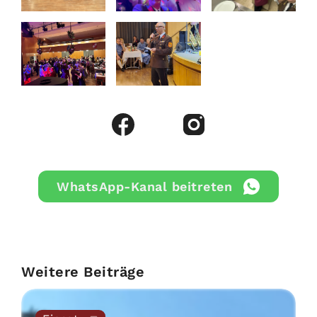
WhatsApp-Kanal beitreten
Weitere Beiträge