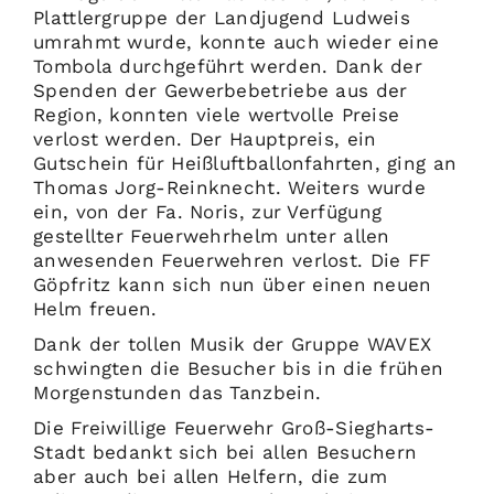
Plattlergruppe der Landjugend Ludweis
umrahmt wurde, konnte auch wieder eine
Tombola durchgeführt werden. Dank der
Spenden der Gewerbebetriebe aus der
Region, konnten viele wertvolle Preise
verlost werden. Der Hauptpreis, ein
Gutschein für Heißluftballonfahrten, ging an
Thomas Jorg-Reinknecht. Weiters wurde
ein, von der Fa. Noris, zur Verfügung
gestellter Feuerwehrhelm unter allen
anwesenden Feuerwehren verlost. Die FF
Göpfritz kann sich nun über einen neuen
Helm freuen.
Dank der tollen Musik der Gruppe WAVEX
schwingten die Besucher bis in die frühen
Morgenstunden das Tanzbein.
Die Freiwillige Feuerwehr Groß-Siegharts-
Stadt bedankt sich bei allen Besuchern
aber auch bei allen Helfern, die zum