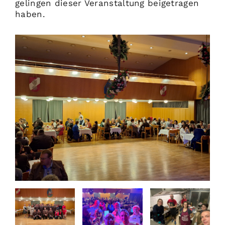
gelingen dieser Veranstaltung beigetragen
haben.