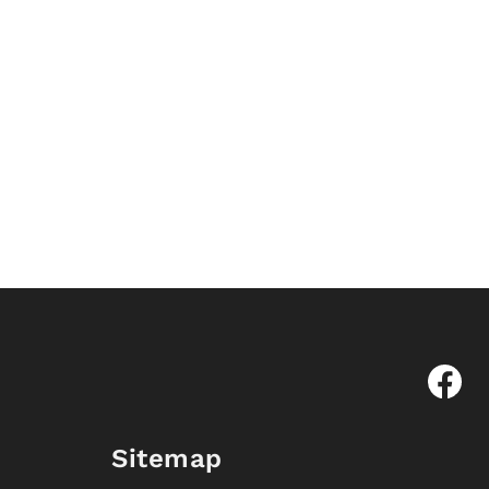
Sitemap