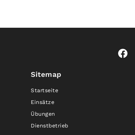
Sitemap
Startseite
Einsätze
Übungen
Dienstbetrieb