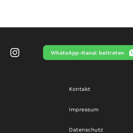
WhatsApp-Kanal beitreten
Kontakt
Impressum
Datenschutz