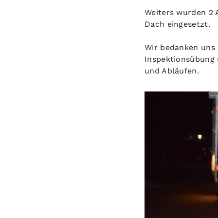
Weiters wurden 2
Dach eingesetzt.
Wir bedanken uns 
Inspektionsübung 
und Abläufen.