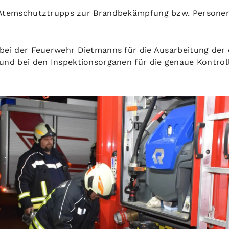
 Atemschutztrupps zur Brandbekämpfung bzw. Persone
bei der Feuerwehr Dietmanns für die Ausarbeitung der 
und bei den Inspektionsorganen für die genaue Kontrol