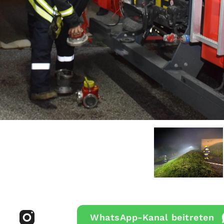
WhatsApp-Kanal beitreten