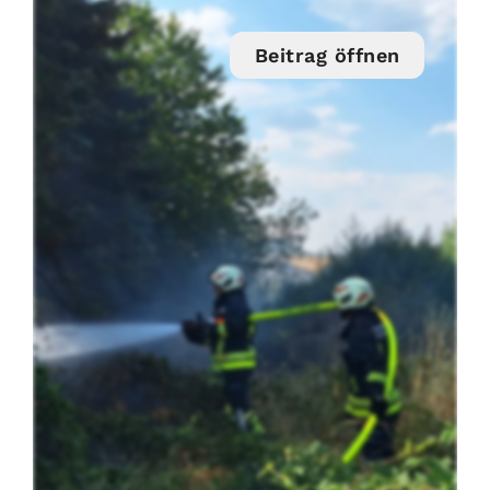
Beitrag öffnen