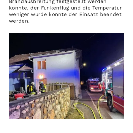
Brandausbreitung festgestellt werden
konnte, der Funkenflug und die Temperatur
weniger wurde konnte der Einsatz beendet
werden.