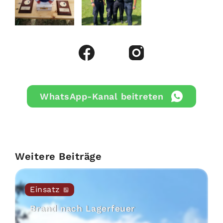
WhatsApp-Kanal beitreten
Weitere Beiträge
Einsatz
Brand nach Lagerfeuer