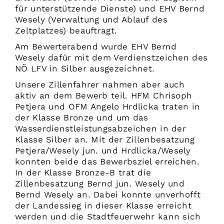
für unterstützende Dienste) und EHV Bernd
Wesely (Verwaltung und Ablauf des
Zeltplatzes) beauftragt.
Am Bewerterabend wurde EHV Bernd
Wesely dafür mit dem Verdienstzeichen des
NÖ LFV in Silber ausgezeichnet.
Unsere Zillenfahrer nahmen aber auch
aktiv an dem Bewerb teil. HFM Chrisoph
Petjera und OFM Angelo Hrdlicka traten in
der Klasse Bronze und um das
Wasserdienstleistungsabzeichen in der
Klasse Silber an. Mit der Zillenbesatzung
Petjera/Wesely jun. und Hrdlicka/Wesely
konnten beide das Bewerbsziel erreichen.
In der Klasse Bronze-B trat die
Zillenbesatzung Bernd jun. Wesely und
Bernd Wesely an. Dabei konnte unverhofft
der Landessieg in dieser Klasse erreicht
werden und die Stadtfeuerwehr kann sich