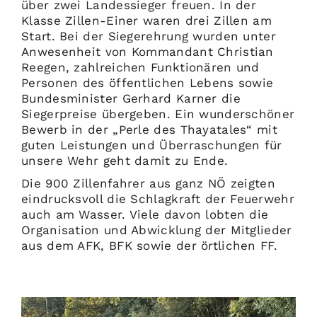
über zwei Landessieger freuen. In der
Klasse Zillen-Einer waren drei Zillen am
Start. Bei der Siegerehrung wurden unter
Anwesenheit von Kommandant Christian
Reegen, zahlreichen Funktionären und
Personen des öffentlichen Lebens sowie
Bundesminister Gerhard Karner die
Siegerpreise übergeben. Ein wunderschöner
Bewerb in der „Perle des Thayatales“ mit
guten Leistungen und Überraschungen für
unsere Wehr geht damit zu Ende.
Die 900 Zillenfahrer aus ganz NÖ zeigten
eindrucksvoll die Schlagkraft der Feuerwehr
auch am Wasser. Viele davon lobten die
Organisation und Abwicklung der Mitglieder
aus dem AFK, BFK sowie der örtlichen FF.