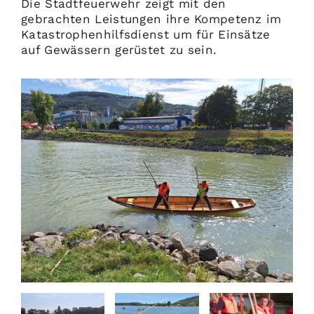
Die Stadtfeuerwehr zeigt mit den
gebrachten Leistungen ihre Kompetenz im
Katastrophenhilfsdienst um für Einsätze
auf Gewässern gerüstet zu sein.