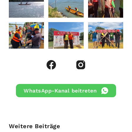
WhatsApp-Kanal beitreten
Weitere Beiträge