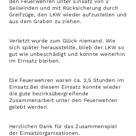
den Feuerwehren unter Einsatz von 2
Seilwinden und mit Rücksicherung durch
Greifzüge, den LKW wieder aufzustellen und
aus dem Graben zu ziehen.
Verletzt wurde zum Glück niemand. Wie
sich später herausstellte, blieb der LKW so
gut wie unbeschädigt und konnte weiterhin
im Einsatz bleiben.
Die Feuerwehren waren ca. 2,5 Stunden im
Einsatz.Bei diesem Einsatz konnte wieder
die gute bezirksübergreifende
Zusammenarbeit unter den Feuerwehren
gelebt werden.
Herzlichen Dank für das Zusammenspiel
der Einsatzorganisationen.