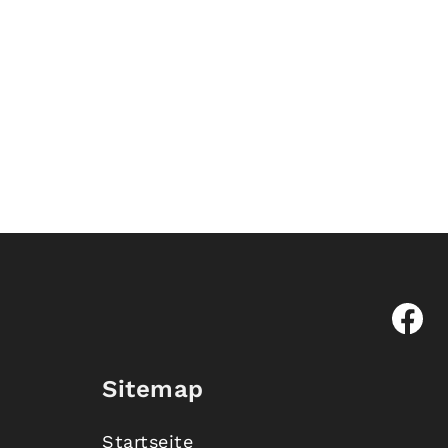
Sitemap
Startseite