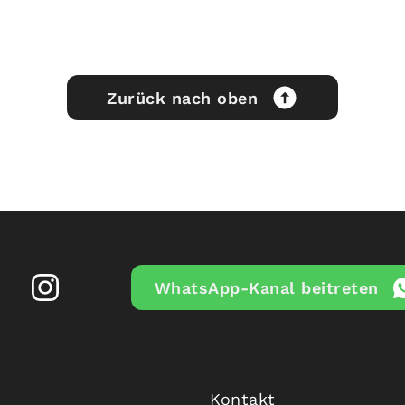
Zurück nach oben
WhatsApp-Kanal beitreten
Kontakt