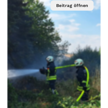
Beitrag öffnen