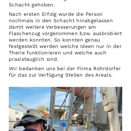
Schacht gehoben.
Nach ersten Erfolg wurde die Person
nochmals in den Schacht hinabgelassen
damit weitere Verbesserungen am
Flaschenzug vorgenommen bzw. ausbrobiert
werden konnten. So konnten genau
festgestellt werden welche Ideen nur in der
Therie funktionieren und welche auch
praxistauglich sind.
Wir bedanken uns bei der Firma Rohrdorfer
für das zur Verfügung Stellen des Areals.