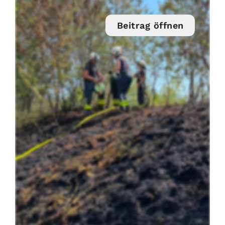
Beitrag öffnen