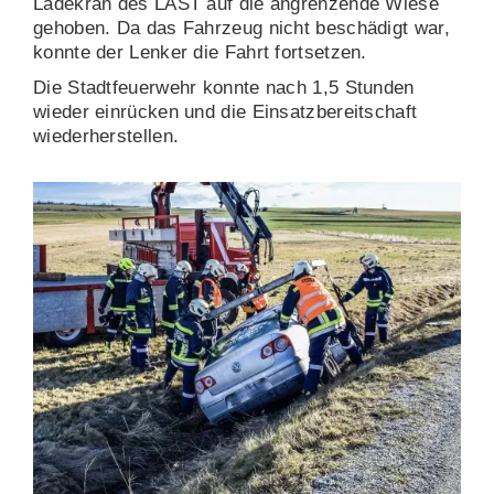
Ladekran des LAST auf die angrenzende Wiese
gehoben.
Da das Fahrzeug nicht beschädigt war,
konnte der Lenker die Fahrt fortsetzen.
Die Stadtfeuerwehr konnte nach 1,5 Stunden
wieder einrücken und die Einsatzbereitschaft
wiederherstellen.