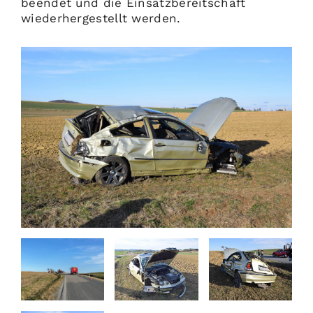
beendet und die Einsatzbereitschaft
wiederhergestellt werden.