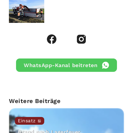
WhatsApp-Kanal beitreten
Weitere Beiträge
Einsatz
Brand nach Lagerfeuer