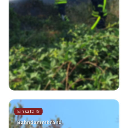
Einsatz
Bahndammbrand