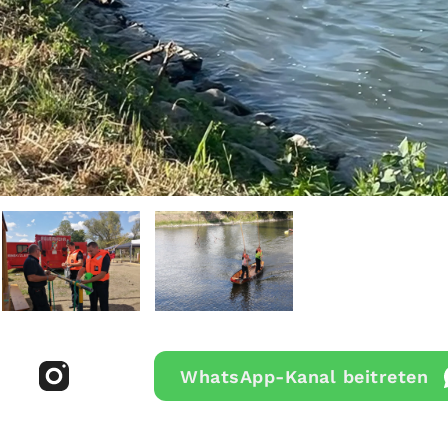
WhatsApp-Kanal beitreten