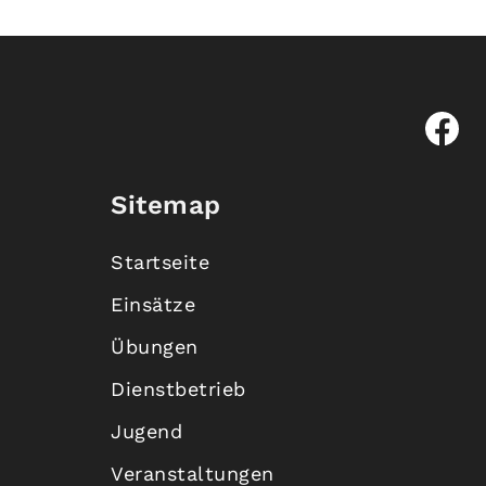
Sitemap
Startseite
Einsätze
Übungen
Dienstbetrieb
Jugend
Veranstaltungen