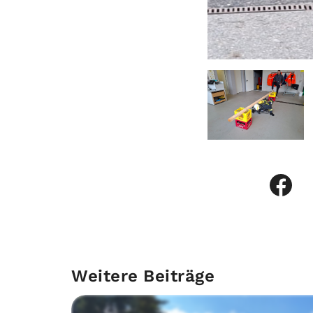
Weitere Beiträge