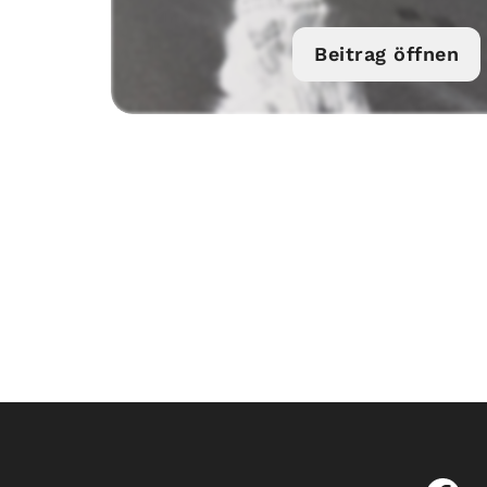
Beitrag öffnen