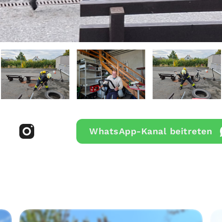
WhatsApp-Kanal beitreten