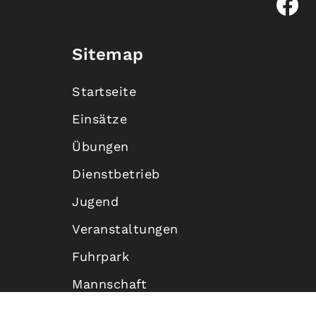
Sitemap
Startseite
Einsätze
Übungen
Dienstbetrieb
Jugend
Veranstaltungen
Fuhrpark
Mannschaft