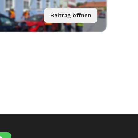
Beitrag öffnen