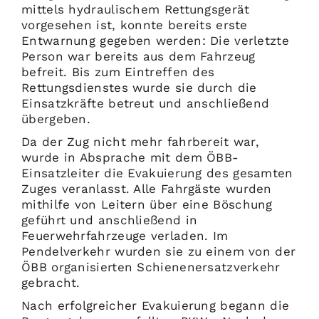
mittels hydraulischem Rettungsgerät
vorgesehen ist, konnte bereits erste
Entwarnung gegeben werden: Die verletzte
Person war bereits aus dem Fahrzeug
befreit. Bis zum Eintreffen des
Rettungsdienstes wurde sie durch die
Einsatzkräfte betreut und anschließend
übergeben.
Da der Zug nicht mehr fahrbereit war,
wurde in Absprache mit dem ÖBB-
Einsatzleiter die Evakuierung des gesamten
Zuges veranlasst. Alle Fahrgäste wurden
mithilfe von Leitern über eine Böschung
geführt und anschließend in
Feuerwehrfahrzeuge verladen. Im
Pendelverkehr wurden sie zu einem von der
ÖBB organisierten Schienenersatzverkehr
gebracht.
Nach erfolgreicher Evakuierung begann die