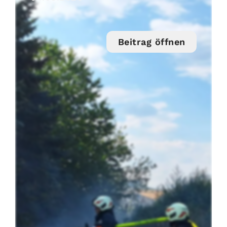
Beitrag öffnen