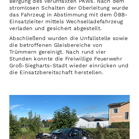
Bergung des verunfallten PKWs. Nach dem
stromlosen Schalten der Oberleitung wurde
das Fahrzeug in Abstimmung mit dem ÖBB-
Einsatzleiter mittels Wechselladefahrzeug
verladen und gesichert abgestellt.
Abschließend wurden die Unfallstelle sowie
die betroffenen Gleisbereiche von
Trümmern gereinigt. Nach rund vier
Stunden konnte die Freiwillige Feuerwehr
Groß-Siegharts-Stadt wieder einrücken und
die Einsatzbereitschaft herstellen.