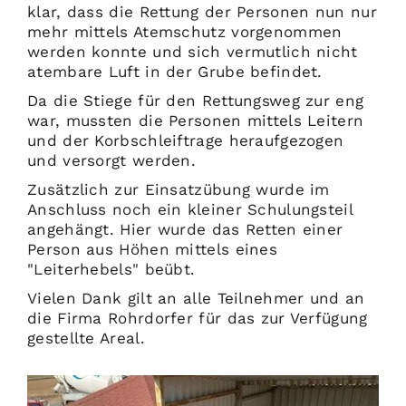
klar, dass die Rettung der Personen nun nur
mehr mittels Atemschutz vorgenommen
werden konnte und sich vermutlich nicht
atembare Luft in der Grube befindet.
Da die Stiege für den Rettungsweg zur eng
war, mussten die Personen mittels Leitern
und der Korbschleiftrage heraufgezogen
und versorgt werden.
Zusätzlich zur Einsatzübung wurde im
Anschluss noch ein kleiner Schulungsteil
angehängt. Hier wurde das Retten einer
Person aus Höhen mittels eines
"Leiterhebels" beübt.
Vielen Dank gilt an alle Teilnehmer und an
die Firma Rohrdorfer für das zur Verfügung
gestellte Areal.