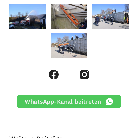
WhatsApp-Kanal beitreten